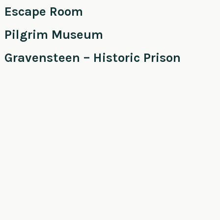
Escape Room
Pilgrim Museum
Gravensteen – Historic Prison