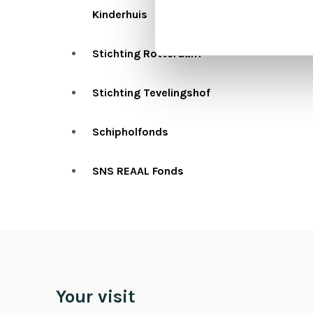
Kinderhuis
Stichting Rotterdam
Stichting Tevelingshof
Schipholfonds
SNS REAAL Fonds
Your visit