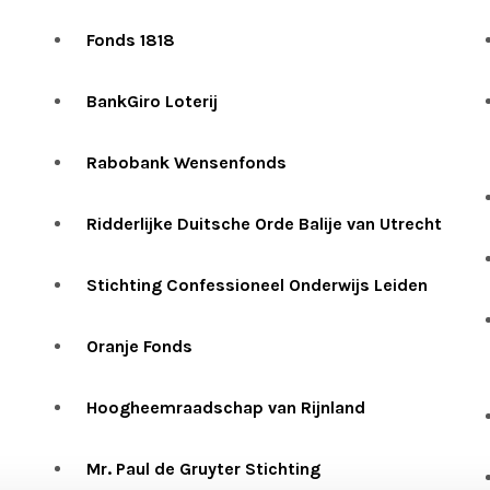
Fonds 1818
BankGiro Loterij
Rabobank Wensenfonds
Ridderlijke Duitsche Orde Balije van Utrecht
Stichting Confessioneel Onderwijs Leiden
Oranje Fonds
Hoogheemraadschap van Rijnland
Mr. Paul de Gruyter Stichting