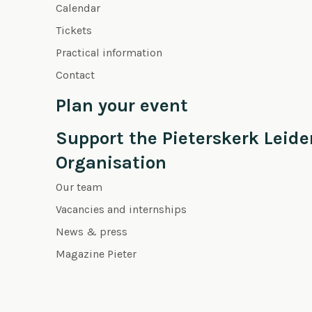
Calendar
Tickets
Practical information
Contact
Plan your event
Support the Pieterskerk Leide
Organisation
Our team
Vacancies and internships
News & press
Magazine Pieter