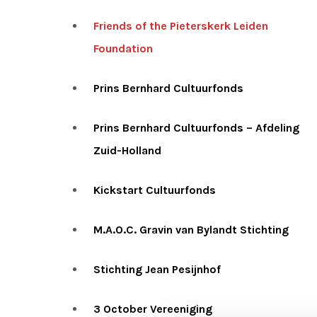
Friends of the Pieterskerk Leiden
Foundation
Prins Bernhard Cultuurfonds
Prins Bernhard Cultuurfonds – Afdeling
Zuid-Holland
Kickstart Cultuurfonds
M.A.O.C. Gravin van Bylandt Stichting
Stichting Jean Pesijnhof
3 October Vereeniging