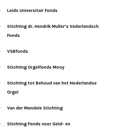
Leids Universitair Fonds
Stichting dr. Hendrik Muller’s Vaderlandsch
Fonds
VSBfonds
Stichting Orgelfonds Mooy
Stichting tot Behoud van het Nederlandse
Orgel
Van der Mandele Stichting
Stichting Fonds voor Geld- en