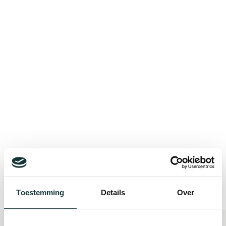
Bekijk alle blogberichten
Toestemming
Details
Over