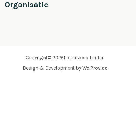
Organisatie
Copyright© 2026Pieterskerk Leiden
Design & Development by
We Provide