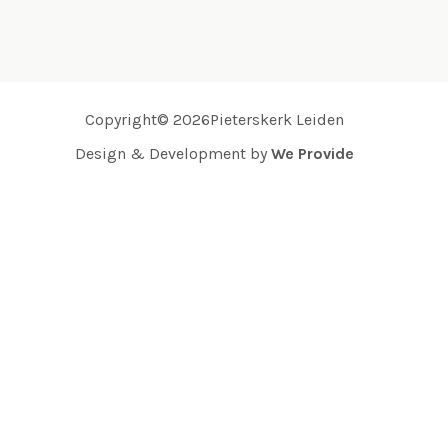
Copyright© 2026Pieterskerk Leiden
Design & Development by
We Provide