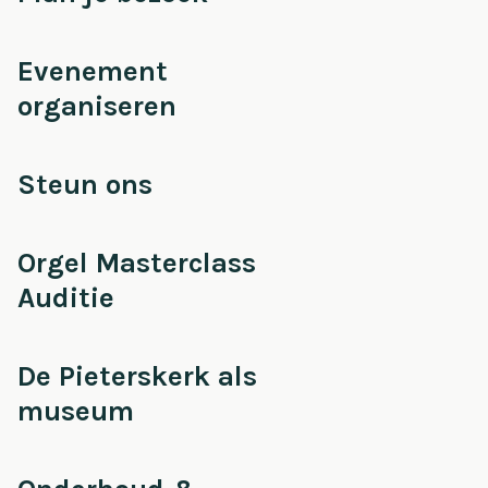
Evenement
organiseren
Steun ons
Orgel Masterclass
Auditie
De Pieterskerk als
museum