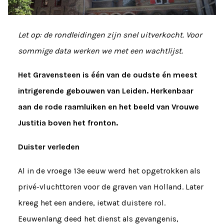
Let op: de rondleidingen zijn snel uitverkocht.
Voor
sommige data werken we met een wachtlijst.
Het Gravensteen is één van de oudste én meest
intrigerende gebouwen van Leiden. Herkenbaar
aan de rode raamluiken en het beeld van Vrouwe
Justitia boven het fronton.
Duister verleden
Al in de vroege 13e eeuw werd het opgetrokken als
privé-vluchttoren voor de graven van Holland. Later
kreeg het een andere, ietwat duistere rol.
Eeuwenlang deed het dienst als gevangenis,