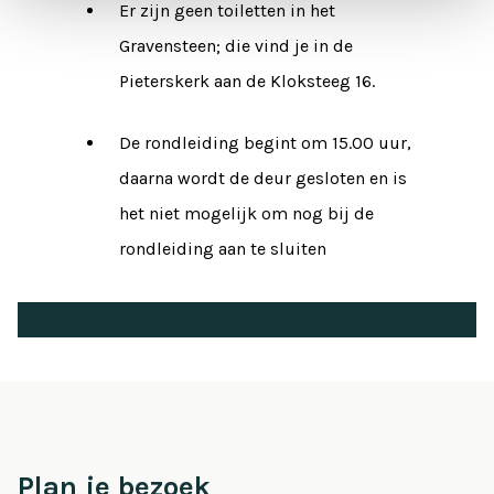
Er zijn geen toiletten in het
Gravensteen; die vind je in de
Pieterskerk aan de Kloksteeg 16.
De rondleiding begint om 15.00 uur,
daarna wordt de deur gesloten en is
het niet mogelijk om nog bij de
rondleiding aan te sluiten
KOOP TICKETS
Plan je bezoek