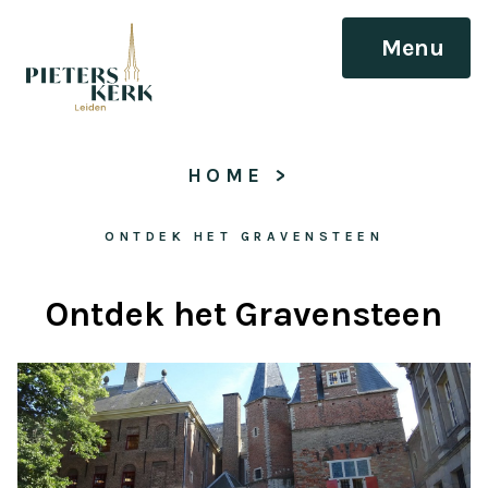
Menu
HOME
 > 
ONTDEK HET GRAVENSTEEN
Ontdek het Gravensteen