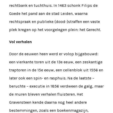
rechtbank en tuchthuis. In 1463 schonk Filips de
Goede het pand aan de stad Leiden, waarna
rechtspraak en publieke (dood-)straffen een vaste
plek kregen op het voorgelegen plein: het Gerecht.
Vol verhalen
Door de eeuwen heen werd er volop bijgebouwd:
een vierkante toren uit de 13e eeuw, een zeskantige
traptoren in de 15e eeuw, een cellenblok uit 1556 en
later ook een spin- en rasphuis. Na de laatste –
beruchte – executie in 1856 verdween de galg, maar
de muren bleven verhalen fluisteren. Het
Gravensteen kende daarna nog heel andere
bestemmingen, zoals een boekenmagazijn,