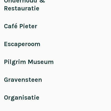
Onderhoud &
Restauratie
Café Pieter
Escaperoom
Pilgrim Museum
Gravensteen
Organisatie