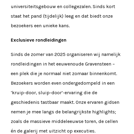
universiteitsgebouw en collegezalen. Sinds kort
staat het pand (tijdelijk) leeg en dat biedt onze
bezoekers een unieke kans.
Exclusieve rondleidingen
Sinds de zomer van 2025 organiseren wij namelijk
rondleidingen in het eeuwenoude Gravensteen –
een plek die je normaal niet zomaar binnenkomt.
Bezoekers worden even ondergedompeld in een
‘kruip-door, sluip-door’-ervaring die de
geschiedenis tastbaar maakt. Onze ervaren gidsen
nemen je mee langs de belangrijkste highlights;
zoals de massieve middeleeuwse toren, de cellen
én de galerij met uitzicht op executies.