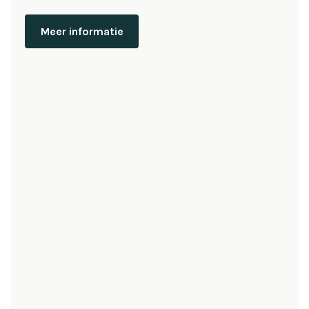
Meer informatie