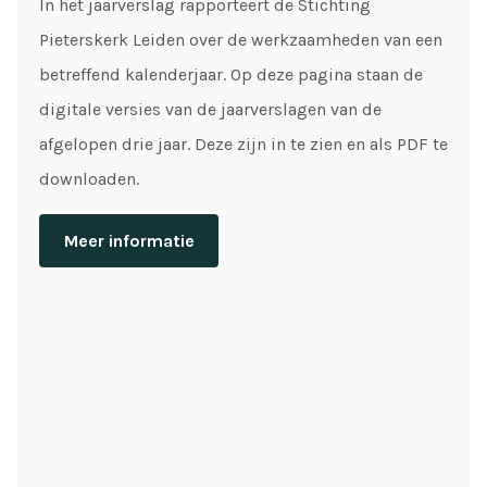
In het jaarverslag rapporteert de Stichting
Pieterskerk Leiden over de werkzaamheden van een
betreffend kalenderjaar. Op deze pagina staan de
digitale versies van de jaarverslagen van de
afgelopen drie jaar. Deze zijn in te zien en als PDF te
downloaden.
Meer informatie