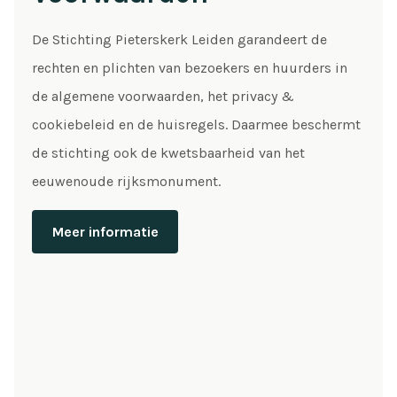
De Stichting Pieterskerk Leiden garandeert de
rechten en plichten van bezoekers en huurders in
de algemene voorwaarden, het privacy &
cookiebeleid en de huisregels. Daarmee beschermt
de stichting ook de kwetsbaarheid van het
eeuwenoude rijksmonument.
Meer informatie