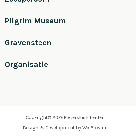
Pilgrim Museum
Gravensteen
Organisatie
Copyright© 2026Pieterskerk Leiden
Design & Development by
We Provide