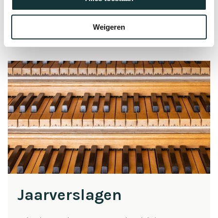
Weigeren
Jaarverslagen