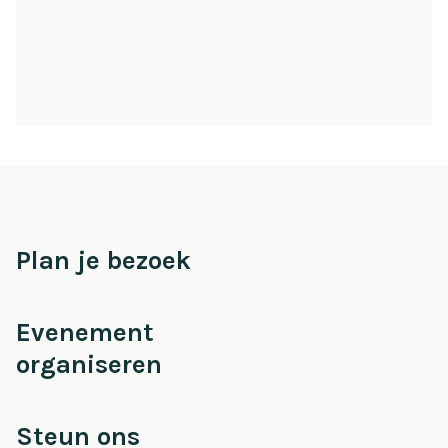
Plan je bezoek
Evenement
organiseren
Steun ons