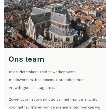
Ons team
In de Pieterskerk Leiden werken vaste
medewerkers, freelancers, oproepkrachten,
vrijwilligers en stagiaires.
Zowel voor het onderhoud van het monument, als
voor het faciliteren van de evenementen, werken wij