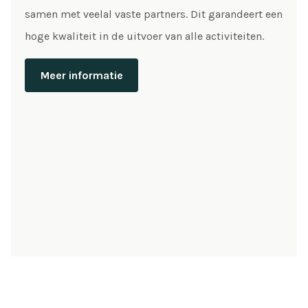
samen met veelal vaste partners. Dit garandeert een
hoge kwaliteit in de uitvoer van alle activiteiten.
Meer informatie