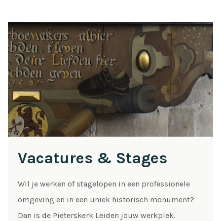
Vacatures & Stages
Wil je werken of stagelopen in een professionele
omgeving en in een uniek historisch monument?
Dan is de Pieterskerk Leiden jouw werkplek.