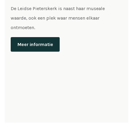
De Leidse Pieterskerk is naast haar museale
waarde, ook een plek waar mensen elkaar
ontmoeten.
Meer informatie