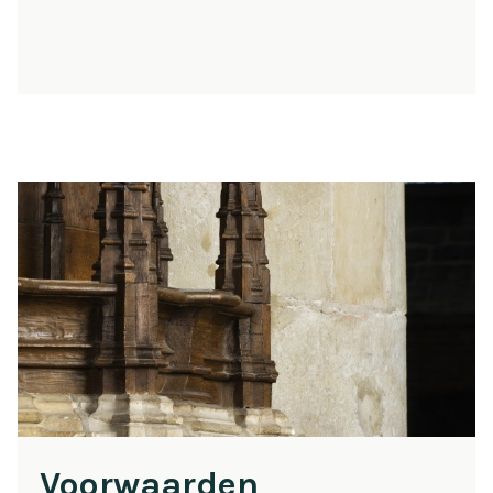
Voorwaarden