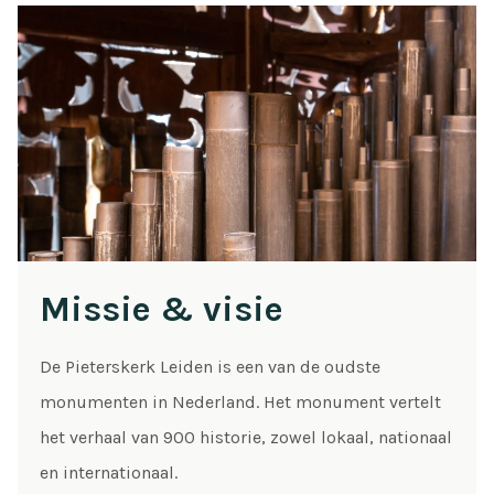
Missie & visie
De Pieterskerk Leiden is een van de oudste
monumenten in Nederland. Het monument vertelt
het verhaal van 900 historie, zowel lokaal, nationaal
en internationaal.