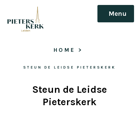
Menu
HOME
 > 
STEUN DE LEIDSE PIETERSKERK
Steun de Leidse
Pieterskerk