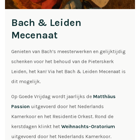
Bach & Leiden
Mecenaat
Genieten van Bach’s meesterwerken en gelijktijdig
schenken voor het behoud van de Pieterskerk
Leiden, het kan! Via het Bach & Leiden Mecenaat is
dit mogelijk.
Op Goede Vrijdag wordt jaarlijks de
Matthäus
Passion
uitgevoerd door het Nederlands
Kamerkoor en het Residentie Orkest. Rond de
kerstdagen klinkt het
Weihnachts-Oratorium
uitgevoerd door het Nederlands Kamerkoor.