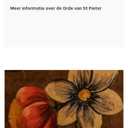
Meer informatie over de Orde van St Pieter