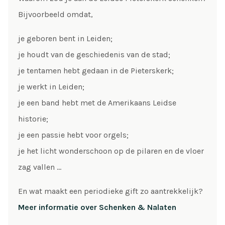
Bijvoorbeeld omdat,
je geboren bent in Leiden;
je houdt van de geschiedenis van de stad;
je tentamen hebt gedaan in de Pieterskerk;
je werkt in Leiden;
je een band hebt met de Amerikaans Leidse
historie;
je een passie hebt voor orgels;
je het licht wonderschoon op de pilaren en de vloer
zag vallen …
En wat maakt een periodieke gift zo aantrekkelijk?
Meer informatie over Schenken & Nalaten