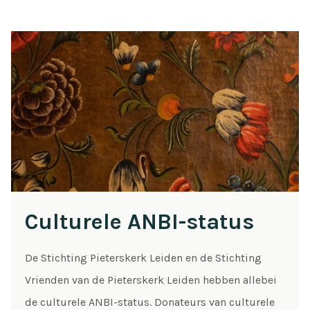
Culturele ANBI-status
De Stichting Pieterskerk Leiden en de Stichting
Vrienden van de Pieterskerk Leiden hebben allebei
de culturele ANBI-status. Donateurs van culturele