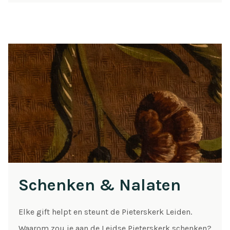
Schenken & Nalaten
Elke gift helpt en steunt de Pieterskerk Leiden.
Waarom zou je aan de Leidse Pieterskerk schenken?