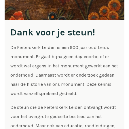
Dank voor je steun!
De Pieterskerk Leiden is een 900 jaar oud Leids
monument. Er gaat bijna geen dag voorbij of er
wordt wel ergens in het monument gewerkt aan het
onderhoud. Daarnaast wordt er onderzoek gedaan
naar de historie van ons monument. Deze kennis
wordt vanzelfsprekend gedeeld.
De steun die de Pieterskerk Leiden ontvangt wordt
voor het overgrote gedeelte besteed aan het
onderhoud. Maar ook aan educatie, rondleidingen,