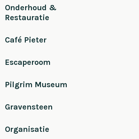
Onderhoud &
Restauratie
Café Pieter
Escaperoom
Pilgrim Museum
Gravensteen
Organisatie