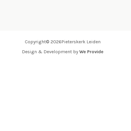
Copyright© 2026Pieterskerk Leiden
Design & Development by
We Provide