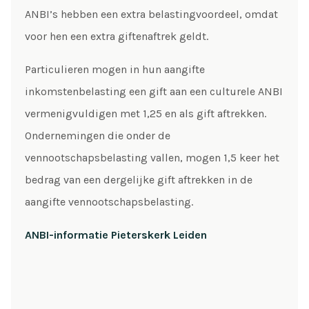
ANBI’s hebben een extra belastingvoordeel, omdat
voor hen een extra giftenaftrek geldt.
Particulieren mogen in hun aangifte
inkomstenbelasting een gift aan een culturele ANBI
vermenigvuldigen met 1,25 en als gift aftrekken.
Ondernemingen die onder de
vennootschapsbelasting vallen, mogen 1,5 keer het
bedrag van een dergelijke gift aftrekken in de
aangifte vennootschapsbelasting.
ANBI-informatie Pieterskerk Leiden