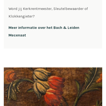
Word jij Kerkrentmeester, Sleutelbewaarder of
Klokkengieter?
Meer informatie over het Bach & Leiden
Mecenaat