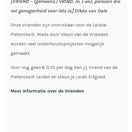
[VRIEND – (gemeenz.) VRIND, m. (-en), persoon die
vol genegenheid voor iets is.] Dikke van Dale
Onze Vrienden zijn onmisbaar voor de Leidse
Pieterskerk. Mede door steun van de Vrienden
worden veel onderhoudsprojecten mogelijk
gemaakt.
Voor nog geen € 0,10 per dag ben jij Vriend van de
Pieterskerk Leiden en steun je Leids Erfgoed.
Meer informatie over de Vrienden