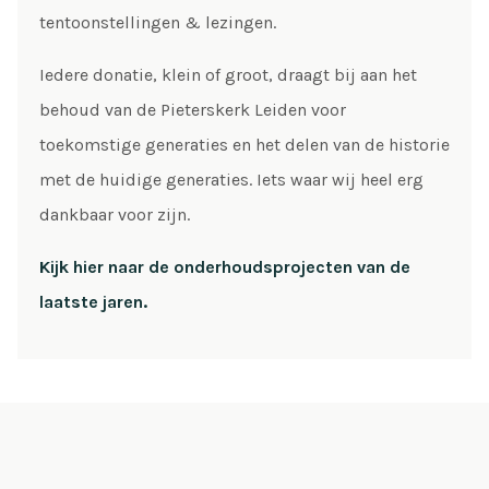
tentoonstellingen & lezingen.
Iedere donatie, klein of groot, draagt bij aan het
behoud van de Pieterskerk Leiden voor
toekomstige generaties en het delen van de historie
met de huidige generaties. Iets waar wij heel erg
dankbaar voor zijn.
Kijk hier naar de onderhoudsprojecten van de
laatste jaren.