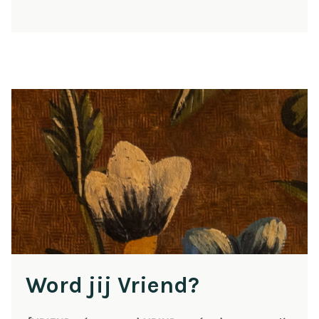
Word jij Vriend?