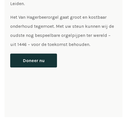
Leiden.
Het Van Hagerbeerorgel gaat groot en kostbaar
onderhoud tegemoet. Met uw steun kunnen wij de
oudste nog bespeelbare orgelpijpen ter wereld –
uit 1446 – voor de toekomst behouden.
Doneer nu