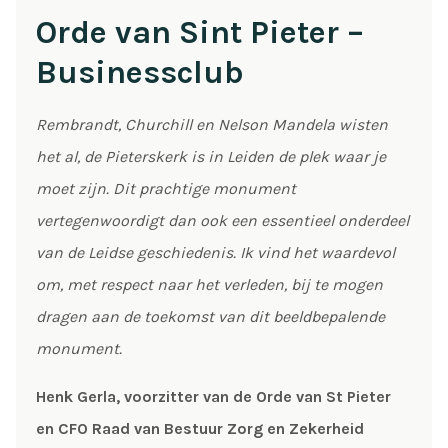
Orde van Sint Pieter –
Businessclub
Rembrandt, Churchill en Nelson Mandela wisten
het al, de Pieterskerk is in Leiden de plek waar je
moet zijn. Dit prachtige monument
vertegenwoordigt dan ook een essentieel onderdeel
van de Leidse geschiedenis. Ik vind het waardevol
om, met respect naar het verleden, bij te mogen
dragen aan de toekomst van dit beeldbepalende
monument.
Henk Gerla, voorzitter van de Orde van St Pieter
en CFO Raad van Bestuur Zorg en Zekerheid