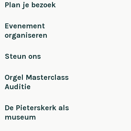
Plan je bezoek
Evenement
organiseren
Steun ons
Orgel Masterclass
Auditie
De Pieterskerk als
museum