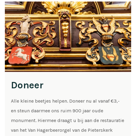
Doneer
Alle kleine beetjes helpen. Doneer nu al vanaf €3,-
en steun daarmee ons ruim 900 jaar oude
monument. Hiermee draagt u bij aan de restauratie
van het Van Hagerbeerorgel van de Pieterskerk