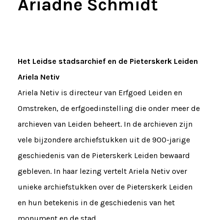
Ariadne Schmidt
Het Leidse stadsarchief en de Pieterskerk Leiden
Ariela Netiv
Ariela Netiv is directeur van Erfgoed Leiden en
Omstreken, de erfgoedinstelling die onder meer de
archieven van Leiden beheert. In de archieven zijn
vele bijzondere archiefstukken uit de 900-jarige
geschiedenis van de Pieterskerk Leiden bewaard
gebleven. In haar lezing vertelt Ariela Netiv over
unieke archiefstukken over de Pieterskerk Leiden
en hun betekenis in de geschiedenis van het
monument en de stad.