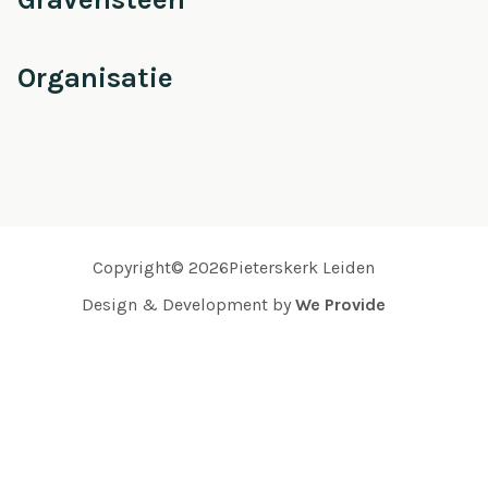
Organisatie
Copyright© 2026Pieterskerk Leiden
Design & Development by
We Provide