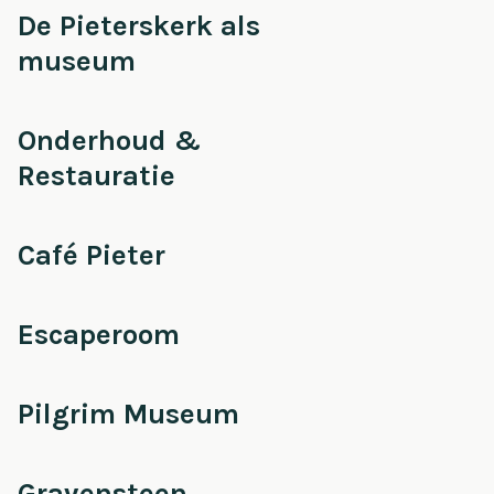
De Pieterskerk als
museum
Onderhoud &
Restauratie
Café Pieter
Escaperoom
Pilgrim Museum
Gravensteen