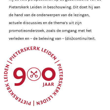
Pieterskerk Leiden in beschouwing. Dit doet hij aan
de hand van de onderwerpen van de lezingen,
actuele discussies en de thema’s uit zijn
promotieonderzoek, zoals de omgang met het
verleden en – de beleving van – (dis)continuïteit.