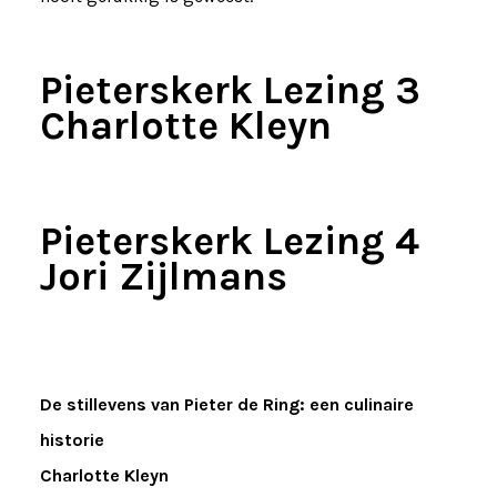
Pieterskerk Lezing 3
Charlotte Kleyn
Pieterskerk Lezing 4
Jori Zijlmans
De stillevens van Pieter de Ring: een culinaire
historie
Charlotte Kleyn