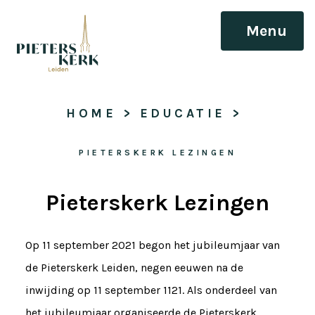
Menu
HOME
 > 
EDUCATIE
 > 
PIETERSKERK LEZINGEN
Pieterskerk Lezingen
Op 11 september 2021 begon het jubileumjaar van
de Pieterskerk Leiden, negen eeuwen na de
inwijding op 11 september 1121. Als onderdeel van
het jubileumjaar organiseerde de Pieterskerk