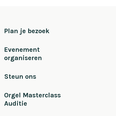
Plan je bezoek
Evenement
organiseren
Steun ons
Orgel Masterclass
Auditie