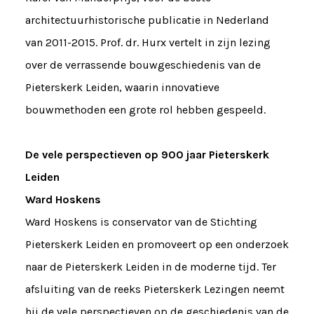
architectuurhistorische publicatie in Nederland
van 2011-2015. Prof. dr. Hurx vertelt in zijn lezing
over de verrassende bouwgeschiedenis van de
Pieterskerk Leiden, waarin innovatieve
bouwmethoden een grote rol hebben gespeeld.
De vele perspectieven op 900 jaar Pieterskerk
Leiden
Ward Hoskens
Ward Hoskens is conservator van de Stichting
Pieterskerk Leiden en promoveert op een onderzoek
naar de Pieterskerk Leiden in de moderne tijd. Ter
afsluiting van de reeks Pieterskerk Lezingen neemt
hij de vele perspectieven op de geschiedenis van de