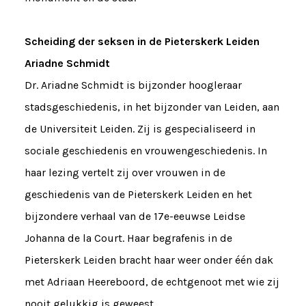
Scheiding der seksen in de Pieterskerk Leiden
Ariadne Schmidt
Dr. Ariadne Schmidt is bijzonder hoogleraar
stadsgeschiedenis, in het bijzonder van Leiden, aan
de Universiteit Leiden. Zij is gespecialiseerd in
sociale geschiedenis en vrouwengeschiedenis. In
haar lezing vertelt zij over vrouwen in de
geschiedenis van de Pieterskerk Leiden en het
bijzondere verhaal van de 17e-eeuwse Leidse
Johanna de la Court. Haar begrafenis in de
Pieterskerk Leiden bracht haar weer onder één dak
met Adriaan Heereboord, de echtgenoot met wie zij
nooit gelukkig is geweest.