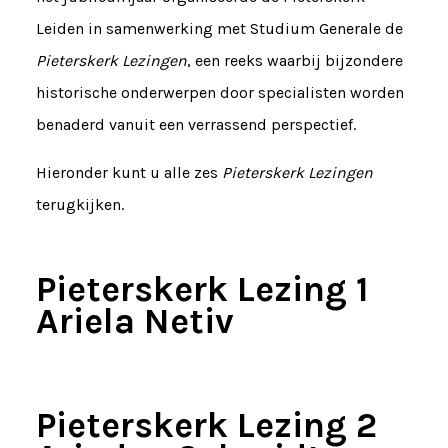
Leiden in samenwerking met Studium Generale de
Pieterskerk Lezingen
, een reeks waarbij bijzondere
historische onderwerpen door specialisten worden
benaderd vanuit een verrassend perspectief.
Hieronder kunt u alle zes
Pieterskerk Lezingen
terugkijken.
Pieterskerk Lezing 1
Ariela Netiv
Pieterskerk Lezing 2