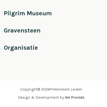
Pilgrim Museum
Gravensteen
Organisatie
Copyright© 2026Pieterskerk Leiden
Design & Development by
We Provide