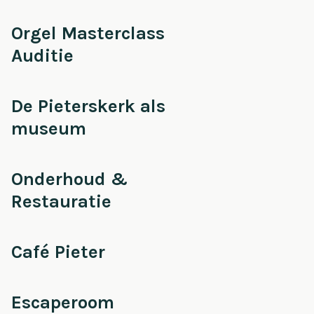
Orgel Masterclass
Auditie
De Pieterskerk als
museum
Onderhoud &
Restauratie
Café Pieter
Escaperoom