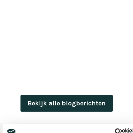
Bekijk alle blogberichten