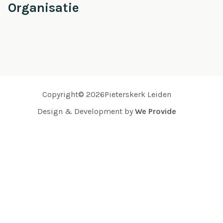
Organisatie
Copyright© 2026Pieterskerk Leiden
Design & Development by
We Provide