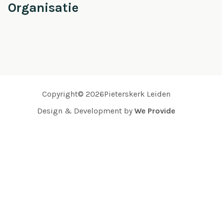
Organisatie
Copyright© 2026Pieterskerk Leiden
Design & Development by
We Provide