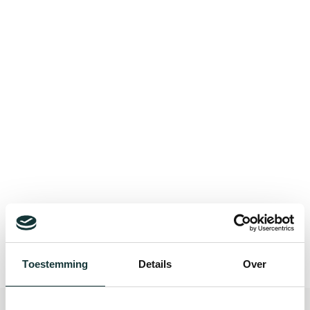
Bekijk alle blogberichten
Toestemming
Details
Over