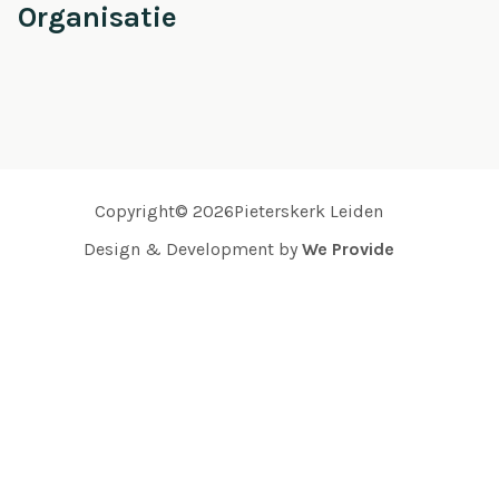
Organisatie
Copyright© 2026Pieterskerk Leiden
Design & Development by
We Provide