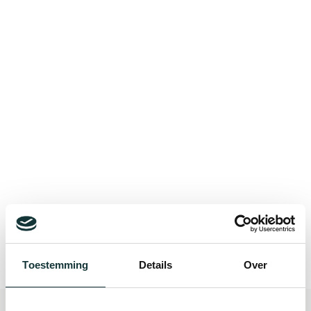
Bekijk alle blogberichten
Toestemming
Details
Over