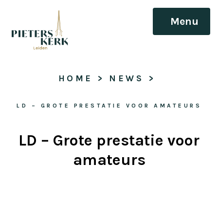
Menu
HOME
 > 
NEWS
 > 
LD – GROTE PRESTATIE VOOR AMATEURS
LD – Grote prestatie voor
amateurs