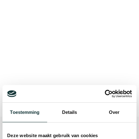
Bekijk alle blogberichten
Toestemming
Details
Over
Deze website maakt gebruik van cookies