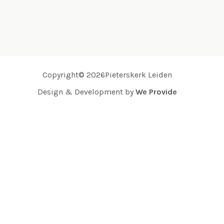
Copyright© 2026Pieterskerk Leiden
Design & Development by
We Provide