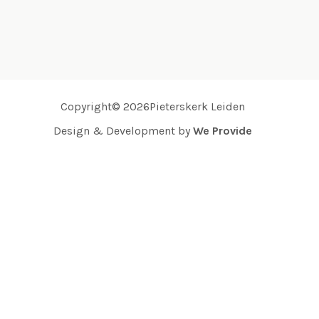
Copyright© 2026Pieterskerk Leiden
Design & Development by
We Provide