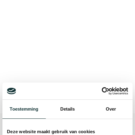
Bekijk alle blogberichten
Toestemming
Details
Over
Deze website maakt gebruik van cookies