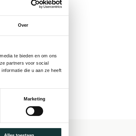
Over
 media te bieden en om ons
ze partners voor social
nformatie die u aan ze heeft
Marketing
Alles toestaan