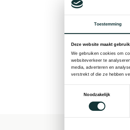
Toestemming
Deze website maakt gebruik
We gebruiken cookies om cont
websiteverkeer te analyseren
media, adverteren en analys
verstrekt of die ze hebben v
Toestemmingsselectie
Noodzakelijk