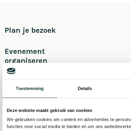
Plan je bezoek
Evenement
organiseren
Steun ons
Toestemming
Details
Orgel Masterclass
Auditie
Deze website maakt gebruik van cookies
We gebruiken cookies om content en advertenties te persona
functies voor social media te bieden en om ons websiteverke