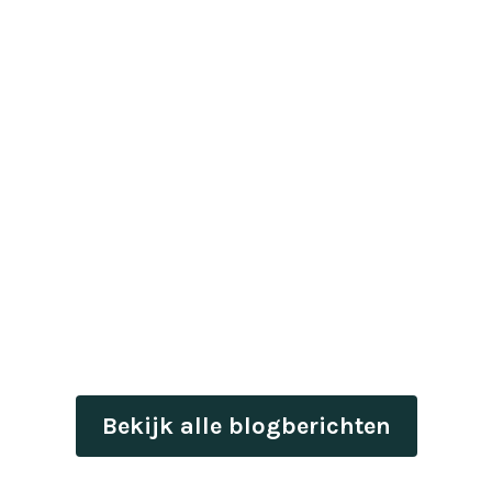
Bekijk alle blogberichten