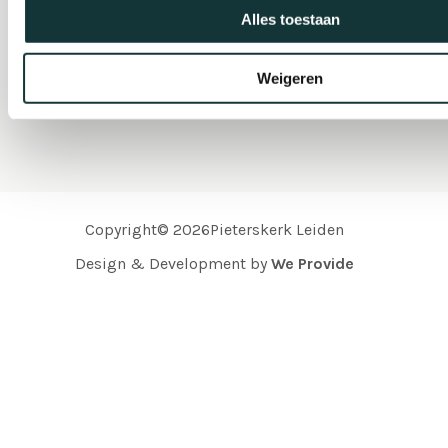
Alles toestaan
Organisatie
Weigeren
Copyright© 2026Pieterskerk Leiden
Design & Development by
We Provide