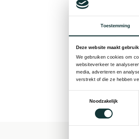
Toestemming
Deze website maakt gebruik
We gebruiken cookies om cont
websiteverkeer te analyseren
media, adverteren en analys
verstrekt of die ze hebben v
Toestemmingsselectie
Noodzakelijk