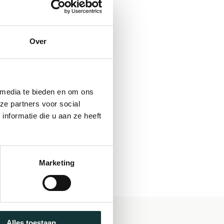
Over
 media te bieden en om ons
ze partners voor social
nformatie die u aan ze heeft
Marketing
Alles toestaan