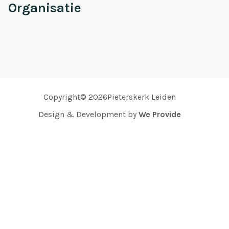
Organisatie
Copyright© 2026Pieterskerk Leiden
Design & Development by
We Provide