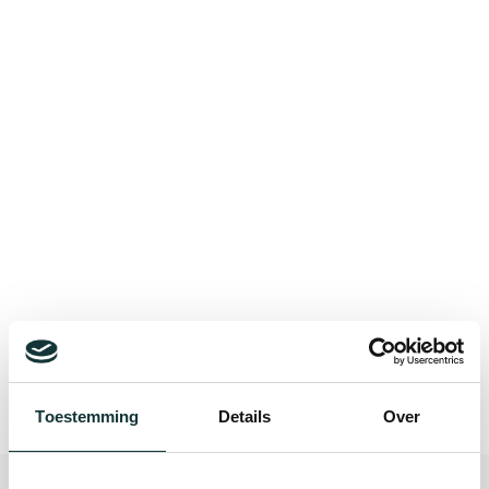
Bekijk alle blogberichten
Toestemming
Details
Over