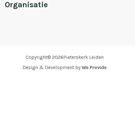
Organisatie
Copyright© 2026Pieterskerk Leiden
Design & Development by
We Provide