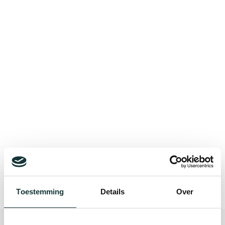
Bekijk alle blogberichten
Toestemming
Details
Over