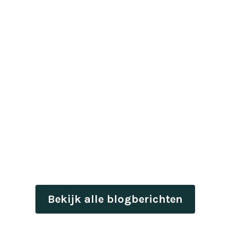
Bekijk alle blogberichten