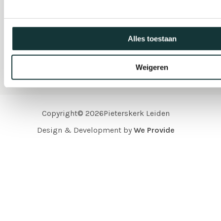
Organisatie
Alles toestaan
Weigeren
Copyright© 2026Pieterskerk Leiden
Design & Development by
We Provide