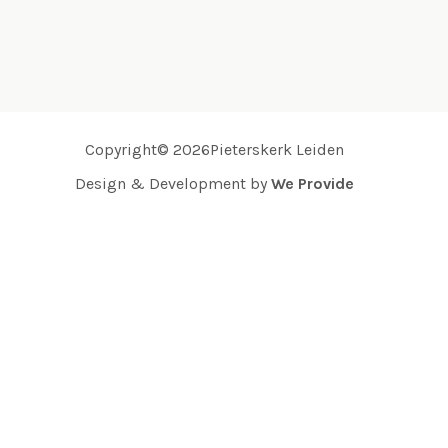
Copyright© 2026Pieterskerk Leiden
Design & Development by
We Provide