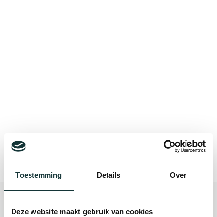
Bekijk alle blogberichten
Toestemming
Details
Over
Deze website maakt gebruik van cookies