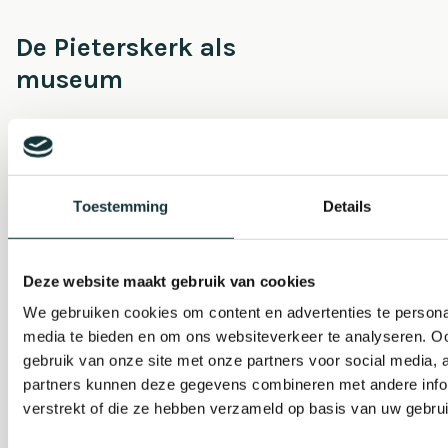
De Pieterskerk als
museum
Onderhoud &
Restauratie
Toestemming
Details
Café Pieter
Deze website maakt gebruik van cookies
We gebruiken cookies om content en advertenties te personal
Escaperoom
media te bieden en om ons websiteverkeer te analyseren. Oo
gebruik van onze site met onze partners voor social media,
partners kunnen deze gegevens combineren met andere infor
Pilgrim Museum
verstrekt of die ze hebben verzameld op basis van uw gebru