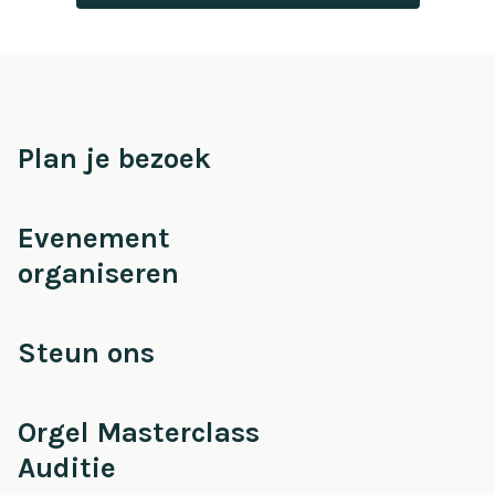
Plan je bezoek
Evenement
organiseren
Steun ons
Orgel Masterclass
Auditie