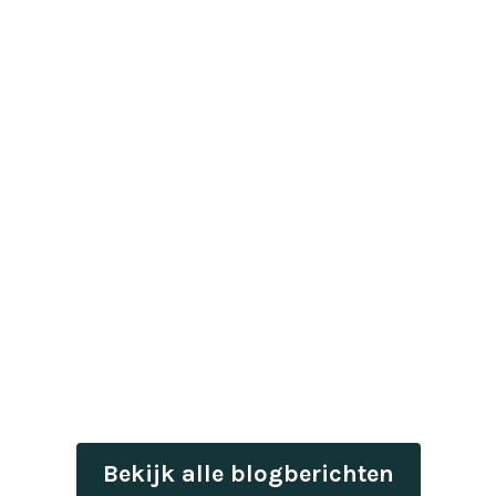
Bekijk alle blogberichten