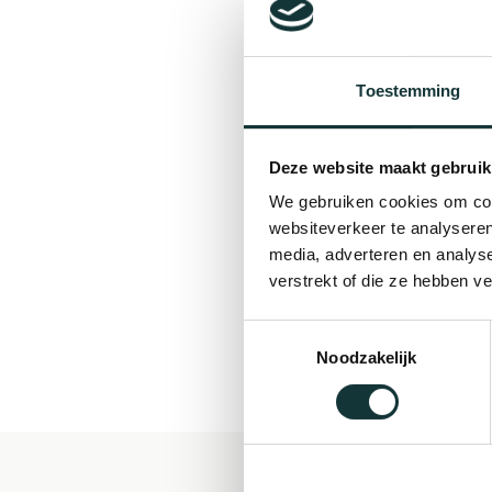
Toestemming
Deze website maakt gebruik
We gebruiken cookies om cont
websiteverkeer te analyseren
media, adverteren en analys
verstrekt of die ze hebben v
Toestemmingsselectie
Noodzakelijk