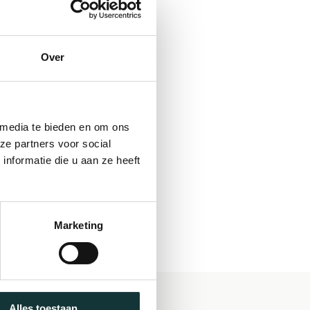
Over
 media te bieden en om ons
ze partners voor social
nformatie die u aan ze heeft
Marketing
Alles toestaan