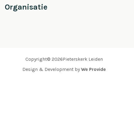
Organisatie
Copyright© 2026Pieterskerk Leiden
Design & Development by
We Provide