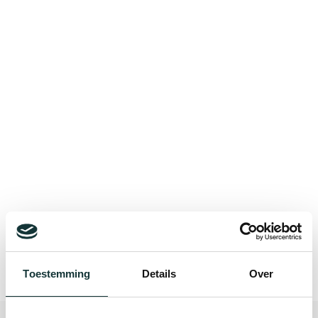
Bekijk alle blogberichten
Toestemming
Details
Over