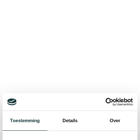
Bekijk alle blogberichten
Toestemming
Details
Over