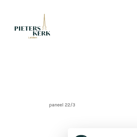
paneel 22/3