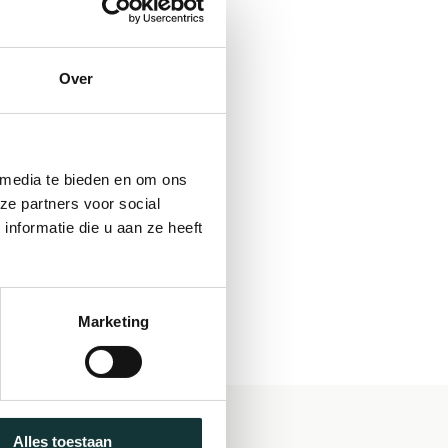
Over
 media te bieden en om ons
ze partners voor social
nformatie die u aan ze heeft
Marketing
Alles toestaan