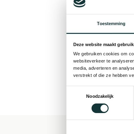
Toestemming
Deze website maakt gebruik
We gebruiken cookies om cont
websiteverkeer te analyseren
media, adverteren en analys
verstrekt of die ze hebben v
Toestemmingsselectie
Noodzakelijk