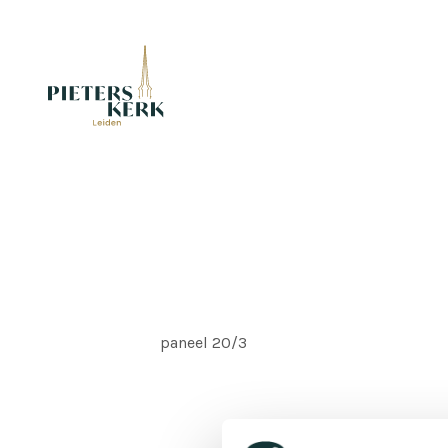
paneel 20/3