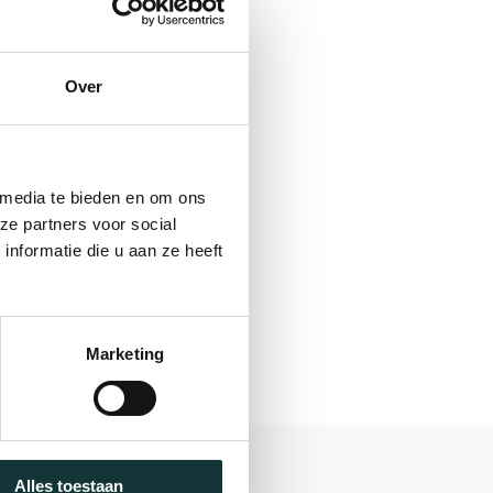
Over
 media te bieden en om ons
ze partners voor social
nformatie die u aan ze heeft
Marketing
Alles toestaan