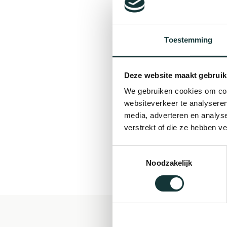
Toestemming
Deze website maakt gebruik
We gebruiken cookies om cont
websiteverkeer te analyseren
media, adverteren en analys
verstrekt of die ze hebben v
Toestemmingsselectie
Noodzakelijk