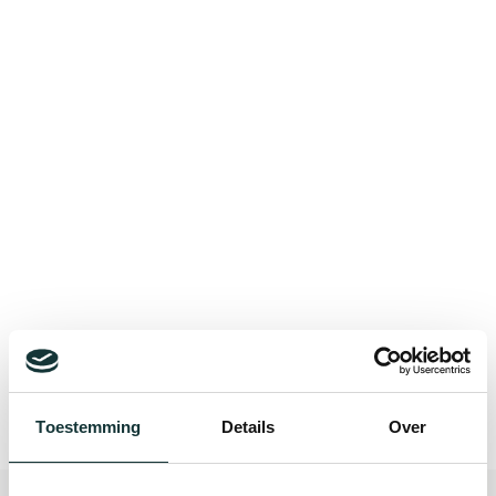
Bekijk alle blogberichten
Toestemming
Details
Over