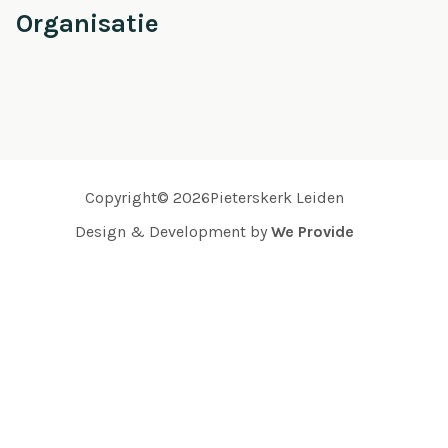
Organisatie
Copyright© 2026Pieterskerk Leiden
Design & Development by
We Provide