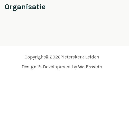
Organisatie
Copyright© 2026Pieterskerk Leiden
Design & Development by
We Provide