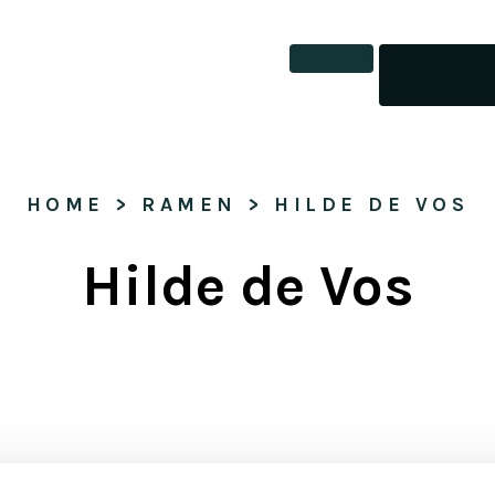
Tickets
HOME
 > 
RAMEN
 > 
HILDE DE VOS
Hilde de Vos