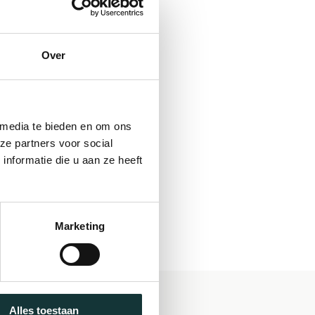
Over
 media te bieden en om ons
ze partners voor social
nformatie die u aan ze heeft
Marketing
Alles toestaan