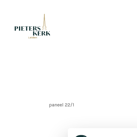
paneel 22/1