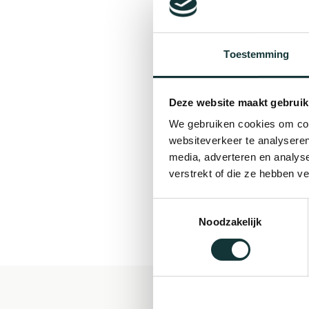
Toestemming
Deze website maakt gebruik
We gebruiken cookies om cont
websiteverkeer te analyseren
media, adverteren en analys
verstrekt of die ze hebben v
Toestemmingsselectie
Noodzakelijk