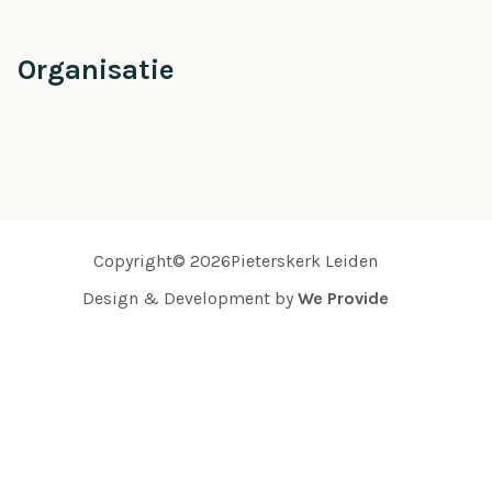
Organisatie
Copyright© 2026Pieterskerk Leiden
Design & Development by
We Provide