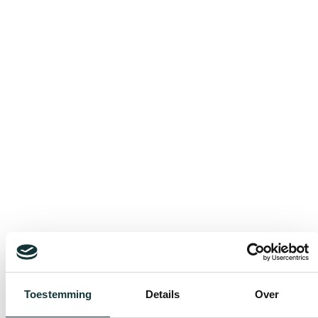
Bekijk alle blogberichten
Toestemming
Details
Over