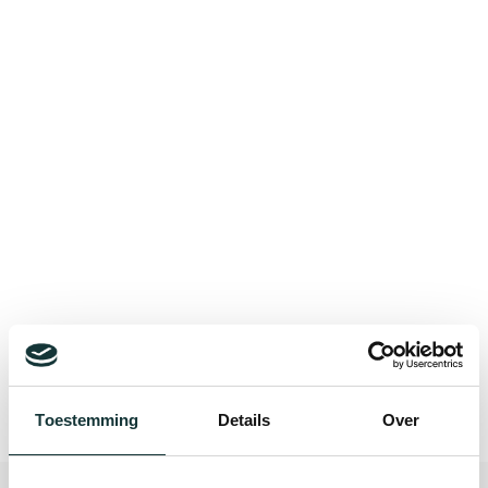
Bekijk alle blogberichten
Toestemming
Details
Over