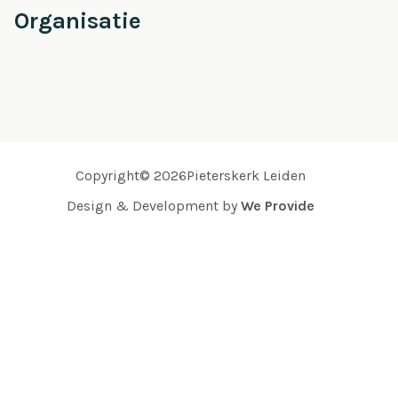
Organisatie
Copyright© 2026Pieterskerk Leiden
Design & Development by
We Provide