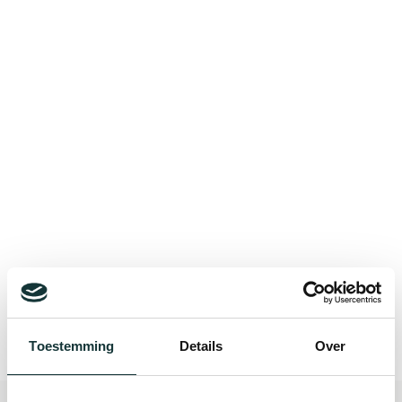
Bekijk alle blogberichten
Toestemming
Details
Over