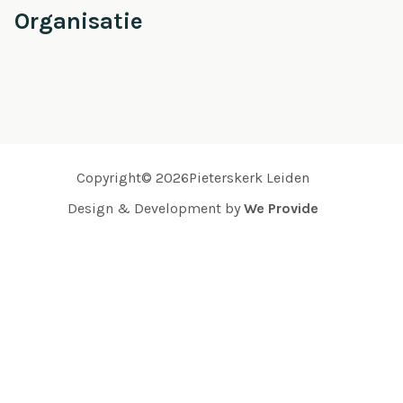
Organisatie
Copyright© 2026Pieterskerk Leiden
Design & Development by
We Provide