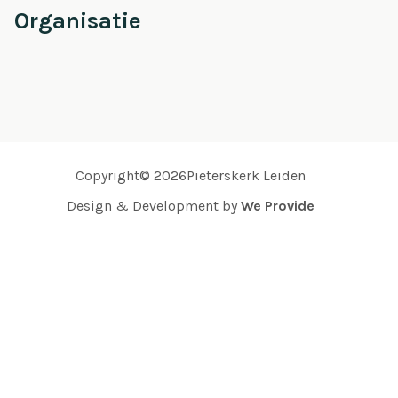
Organisatie
Copyright© 2026Pieterskerk Leiden
Design & Development by
We Provide