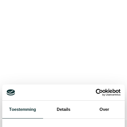
Bekijk alle blogberichten
Toestemming
Details
Over