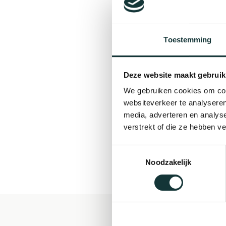
Toestemming
Deze website maakt gebruik
We gebruiken cookies om cont
websiteverkeer te analyseren
media, adverteren en analys
verstrekt of die ze hebben v
Toestemmingsselectie
Noodzakelijk