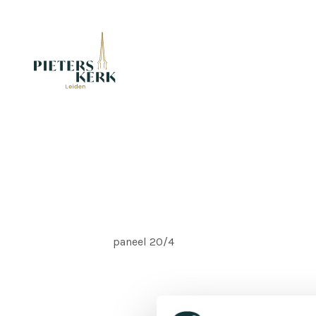
paneel 20/4