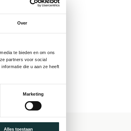
Over
 media te bieden en om ons
ze partners voor social
nformatie die u aan ze heeft
Marketing
Alles toestaan