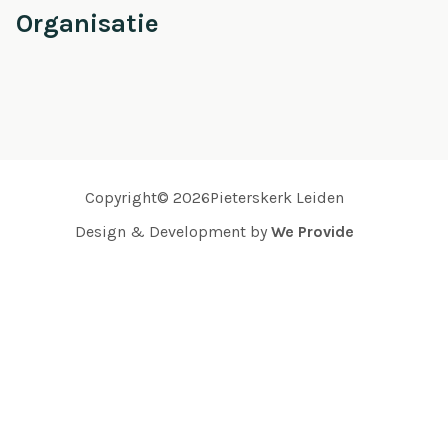
Organisatie
Copyright© 2026Pieterskerk Leiden
Design & Development by
We Provide