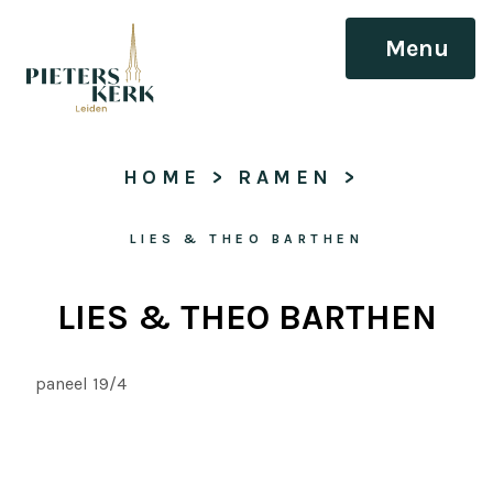
Menu
HOME
 > 
RAMEN
 > 
LIES & THEO BARTHEN
LIES & THEO BARTHEN
paneel 19/4