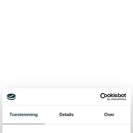
Bekijk alle blogberichten
Toestemming
Details
Over