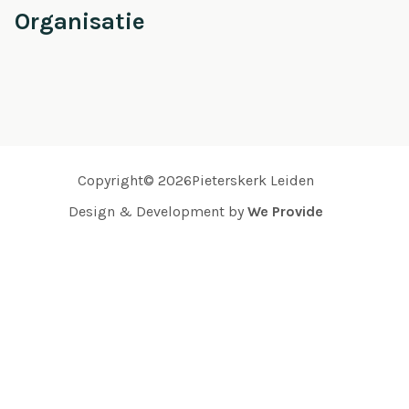
Organisatie
Copyright© 2026Pieterskerk Leiden
Design & Development by
We Provide