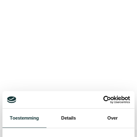
Bekijk alle blogberichten
Toestemming
Details
Over