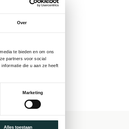
Over
 media te bieden en om ons
ze partners voor social
nformatie die u aan ze heeft
Marketing
Alles toestaan