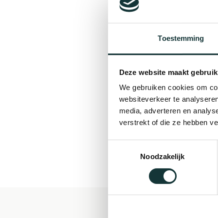
Toestemming
Deze website maakt gebruik
We gebruiken cookies om cont
websiteverkeer te analyseren
media, adverteren en analys
verstrekt of die ze hebben v
Toestemmingsselectie
Noodzakelijk