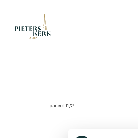
paneel 11/2