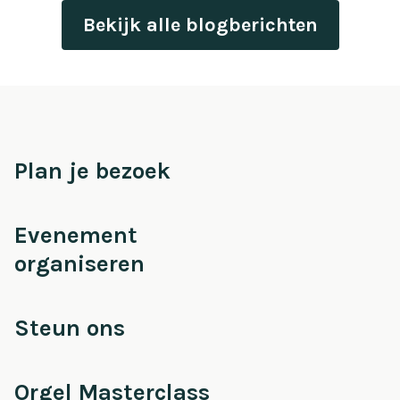
Bekijk alle blogberichten
Plan je bezoek
Evenement
organiseren
Steun ons
Orgel Masterclass