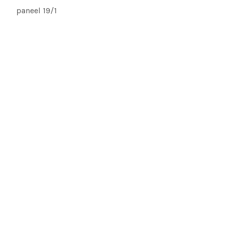
paneel 19/1