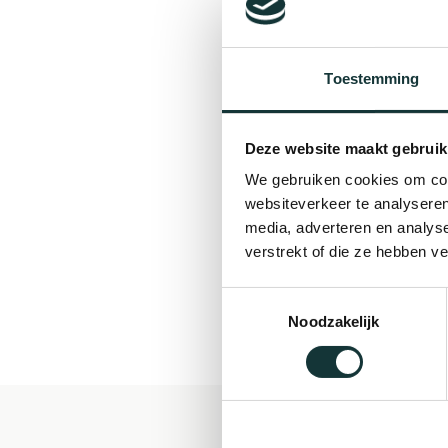
Toestemming
Deze website maakt gebruik
We gebruiken cookies om cont
websiteverkeer te analyseren
media, adverteren en analys
verstrekt of die ze hebben v
Toestemmingsselectie
Noodzakelijk