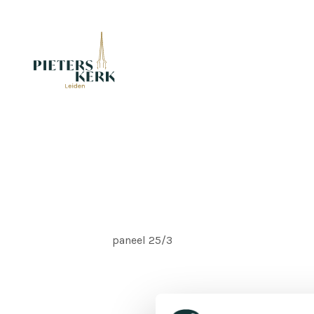
paneel 25/3