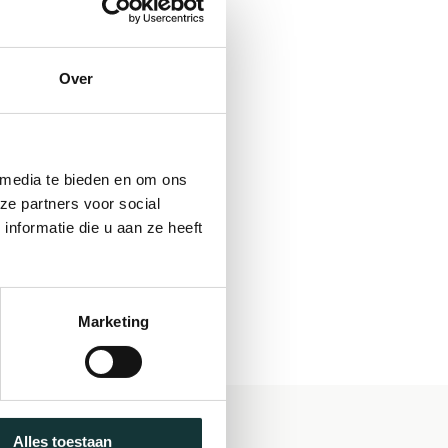
Over
 media te bieden en om ons
ze partners voor social
nformatie die u aan ze heeft
Marketing
Alles toestaan