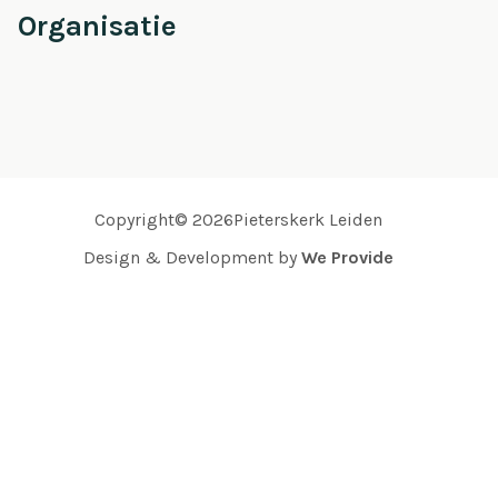
Organisatie
Copyright© 2026Pieterskerk Leiden
Design & Development by
We Provide