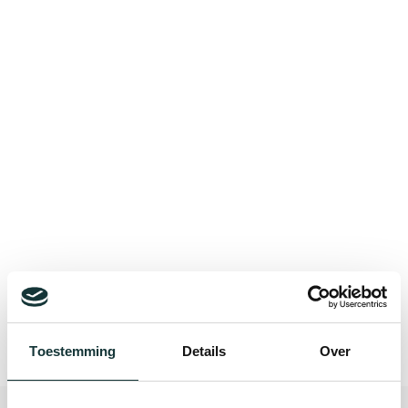
Bekijk alle blogberichten
Toestemming
Details
Over