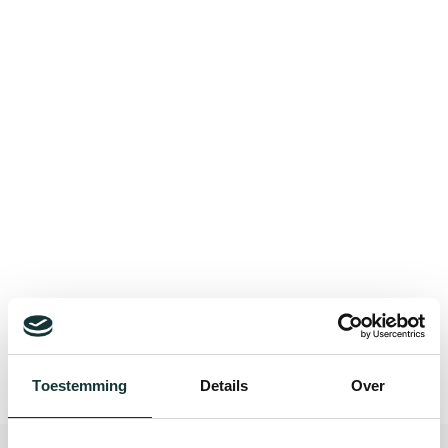
Bekijk alle blogberichten
Toestemming
Details
Over