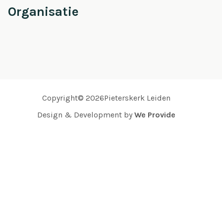
Organisatie
Copyright© 2026Pieterskerk Leiden
Design & Development by
We Provide