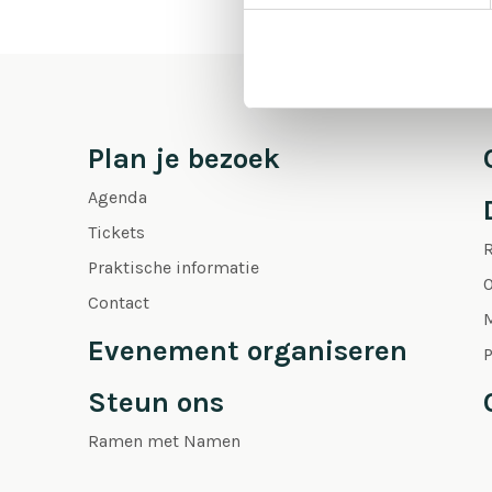
Plan je bezoek
Agenda
Tickets
Praktische informatie
O
Contact
Evenement organiseren
P
Steun ons
Ramen met Namen