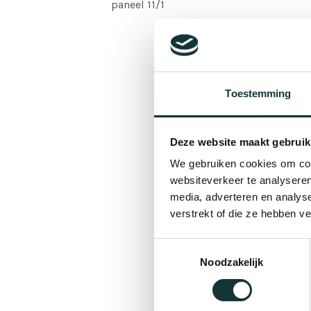
paneel 11/1
Toestemming
Deze website maakt gebruik
We gebruiken cookies om cont
websiteverkeer te analyseren
media, adverteren en analys
verstrekt of die ze hebben v
Toestemmingsselectie
Noodzakelijk