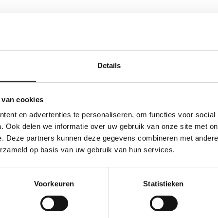
Details
 van cookies
ent en advertenties te personaliseren, om functies voor social
. Ook delen we informatie over uw gebruik van onze site met on
e. Deze partners kunnen deze gegevens combineren met andere i
erzameld op basis van uw gebruik van hun services.
Voorkeuren
Statistieken
Bekijk alle blogberichten