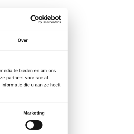
Over
 media te bieden en om ons
ze partners voor social
nformatie die u aan ze heeft
Marketing