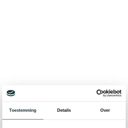
Bekijk alle blogberichten
Toestemming
Details
Over