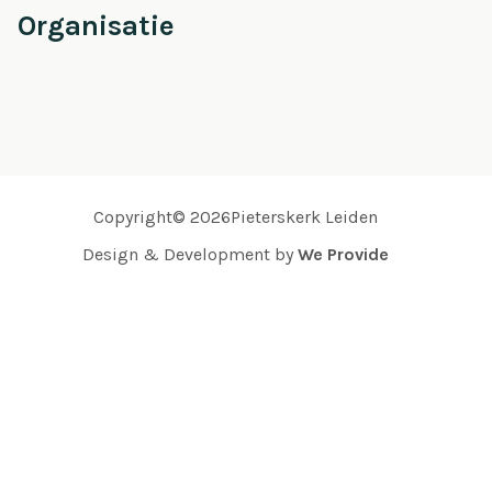
Organisatie
Copyright© 2026Pieterskerk Leiden
Design & Development by
We Provide