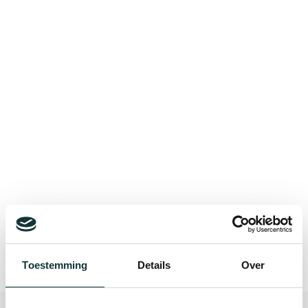
Bekijk alle blogberichten
Toestemming
Details
Over