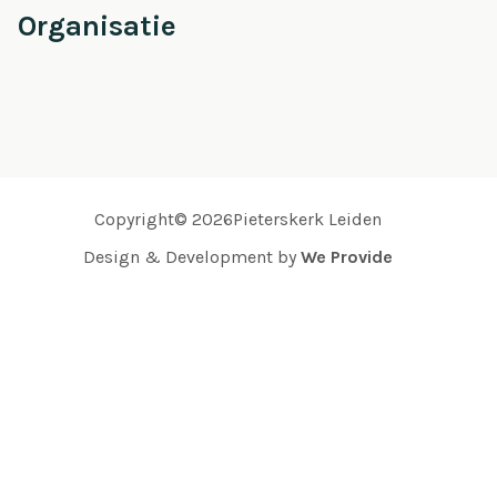
Organisatie
Copyright© 2026Pieterskerk Leiden
Design & Development by
We Provide