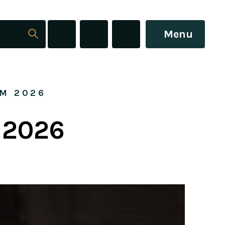
Menu
M 2026
 2026