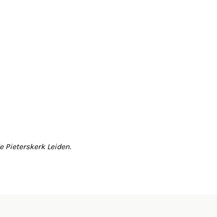
 Pieterskerk Leiden.