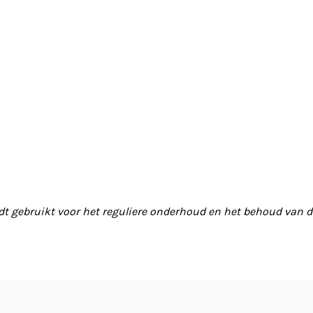
dt gebruikt voor het reguliere onderhoud en het behoud van de