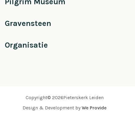
Pilgrim Museum
Gravensteen
Organisatie
Copyright© 2026Pieterskerk Leiden
Design & Development by
We Provide