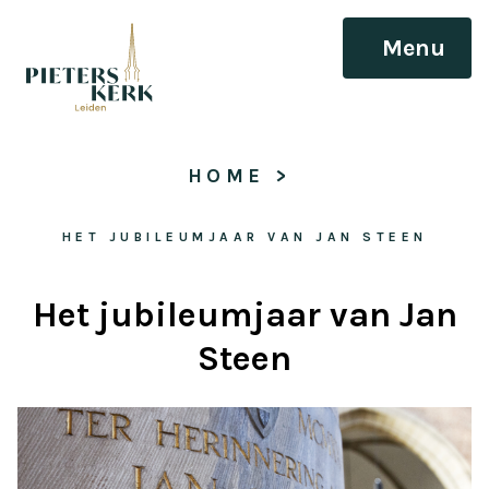
Menu
HOME
 > 
HET JUBILEUMJAAR VAN JAN STEEN
Het jubileumjaar van Jan
Steen