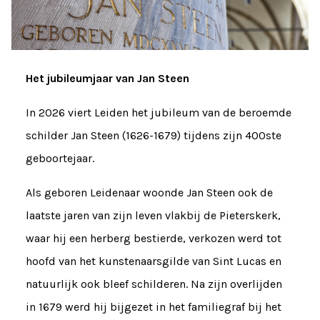
Het jubileumjaar van Jan Steen
In 2026 viert Leiden het jubileum van de beroemde
schilder Jan Steen (1626-1679) tijdens zijn 400ste
geboortejaar.
Als geboren Leidenaar woonde Jan Steen ook de
laatste jaren van zijn leven vlakbij de Pieterskerk,
waar hij een herberg bestierde, verkozen werd tot
hoofd van het kunstenaarsgilde van Sint Lucas en
natuurlijk ook bleef schilderen. Na zijn overlijden
in 1679 werd hij bijgezet in het familiegraf bij het