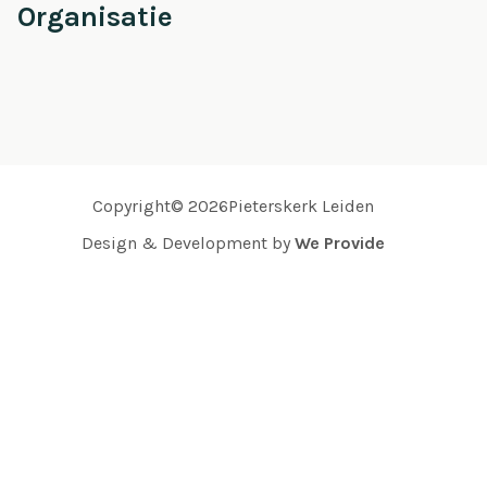
Organisatie
Copyright© 2026Pieterskerk Leiden
Design & Development by
We Provide