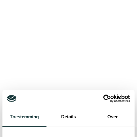
Bekijk alle blogberichten
Toestemming
Details
Over