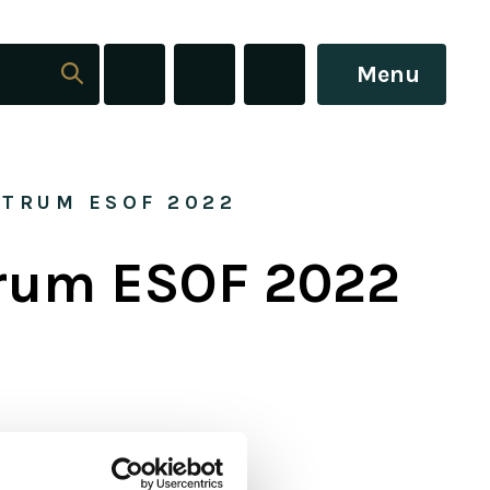
Menu
NTRUM ESOF 2022
trum ESOF 2022