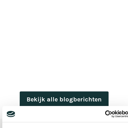
Bekijk alle blogberichten