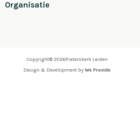
Organisatie
Copyright© 2026Pieterskerk Leiden
Design & Development by
We Provide