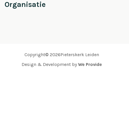
Organisatie
Copyright© 2026Pieterskerk Leiden
Design & Development by
We Provide