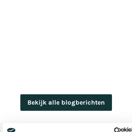
Bekijk alle blogberichten