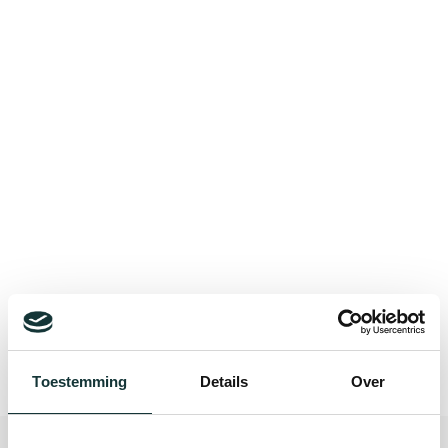
Bekijk alle blogberichten
Toestemming
Details
Over